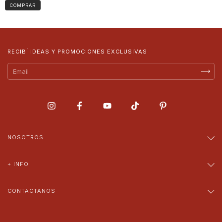
COMPRAR
RECIBÍ IDEAS Y PROMOCIONES EXCLUSIVAS
NOSOTROS
+ INFO
CONTACTANOS