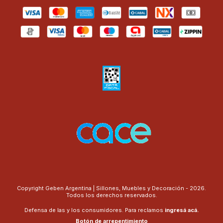
Copyright Geben Argentina | Sillones, Muebles y Decoración - 2026.
Todos los derechos reservados.
Defensa de las y los consumidores. Para reclamos
ingresá acá.
Botón de arrepentimiento