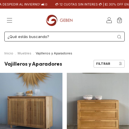
ESPEDIR AL INVIERNO! 🛋️☃️
💳 12 CUOTAS SIN INTERES 💳 | 💵 30% OFF EN
0
Inicio
.
Muebles
.
Vajilleros y Aparadores
Vajilleros y Aparadores
FILTRAR