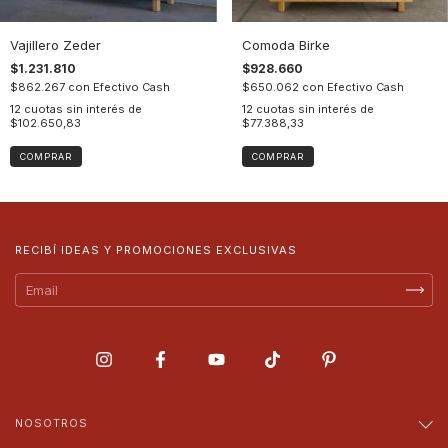
Vajillero Zeder
Comoda Birke
$1.231.810
$928.660
$862.267
con
Efectivo Cash
$650.062
con
Efectivo Cash
12
cuotas sin interés de
12
cuotas sin interés de
$102.650,83
$77.388,33
COMPRAR
COMPRAR
RECIBÍ IDEAS Y PROMOCIONES EXCLUSIVAS
NOSOTROS