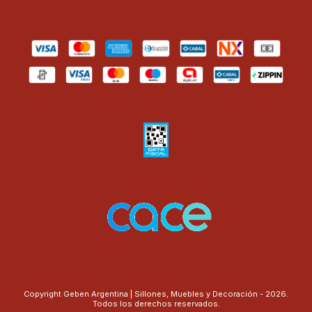
Copyright Geben Argentina | Sillones, Muebles y Decoración - 2026.
Todos los derechos reservados.