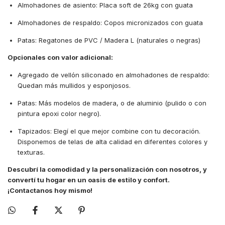
Almohadones de asiento: Placa soft de 26kg con guata
Almohadones de respaldo: Copos micronizados con guata
Patas: Regatones de PVC / Madera L (naturales o negras)
Opcionales con valor adicional:
Agregado de vellón siliconado en almohadones de respaldo:
Quedan más mullidos y esponjosos.​
Patas: Más modelos de madera, o de aluminio (pulido o con
pintura epoxi color negro).
Tapizados: Elegí el que mejor combine con tu decoración.
Disponemos de telas de alta calidad en diferentes colores y
texturas.
Descubrí la comodidad y la personalización con nosotros, y
convertí tu hogar en un oasis de estilo y confort.
¡Contactanos hoy mismo!