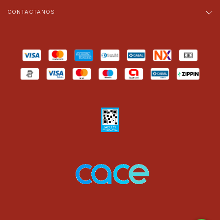
CONTACTANOS