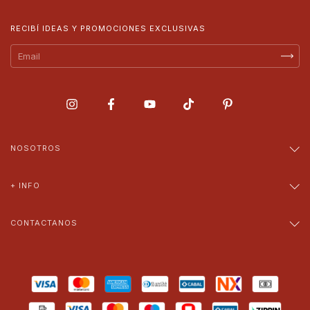
RECIBÍ IDEAS Y PROMOCIONES EXCLUSIVAS
NOSOTROS
+ INFO
CONTACTANOS