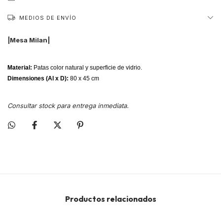
MEDIOS DE ENVÍO
|Mesa Milan|
Material:
Patas color natural
y superficie de vidrio.
Dimensiones (Al x D):
80 x 45 cm
Consultar stock para entrega inmediata.
Productos relacionados