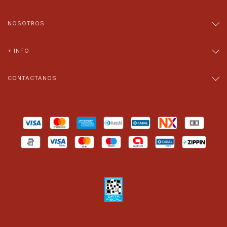
NOSOTROS
+ INFO
CONTACTANOS