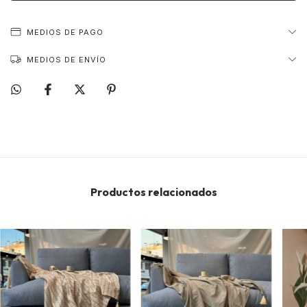
MEDIOS DE PAGO
MEDIOS DE ENVÍO
Productos relacionados