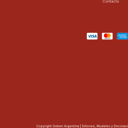
Contacto
Copyright Geben Argentina | Sillones, Muebles y Decorac