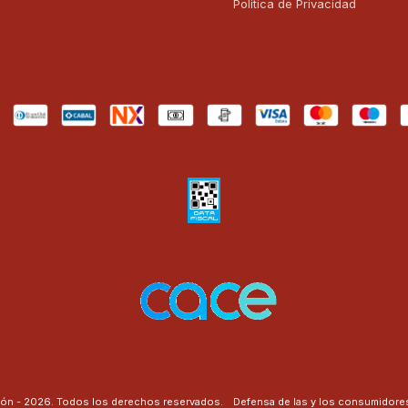
Politica de Privacidad
ión - 2026. Todos los derechos reservados.
Defensa de las y los consumidores