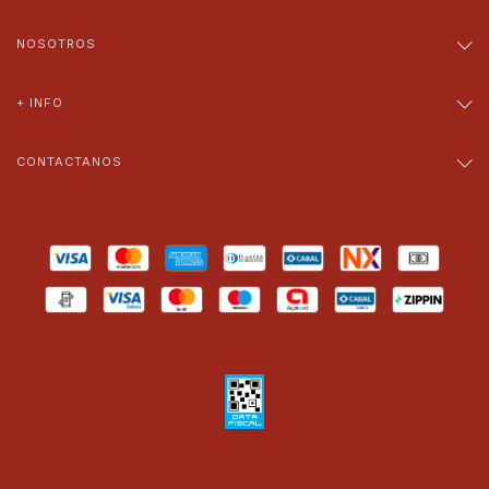
NOSOTROS
+ INFO
CONTACTANOS