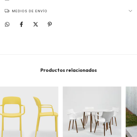
MEDIOS DE ENVÍO
Productos relacionados